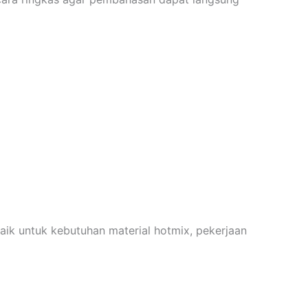
ik untuk kebutuhan material hotmix, pekerjaan