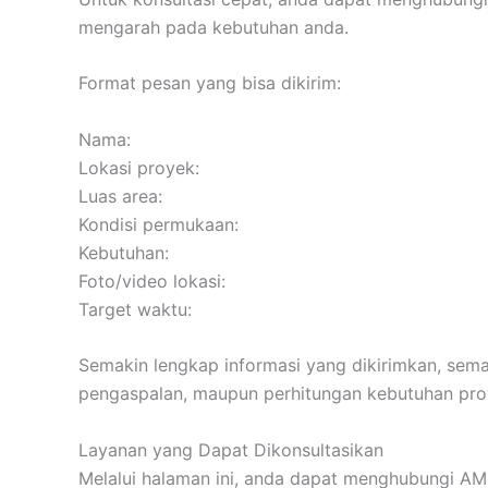
mengarah pada kebutuhan anda.
Format pesan yang bisa dikirim:
Nama:
Lokasi proyek:
Luas area:
Kondisi permukaan:
Kebutuhan:
Foto/video lokasi:
Target waktu:
Semakin lengkap informasi yang dikirimkan, sema
pengaspalan, maupun perhitungan kebutuhan pro
Layanan yang Dapat Dikonsultasikan
Melalui halaman ini, anda dapat menghubungi AMP