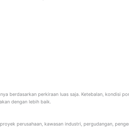
a berdasarkan perkiraan luas saja. Ketebalan, kondisi pon
akan dengan lebih baik.
proyek perusahaan, kawasan industri, pergudangan, penge