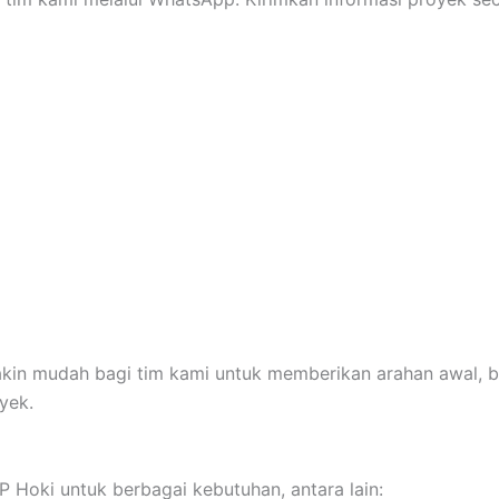
kin mudah bagi tim kami untuk memberikan arahan awal, ba
yek.
 Hoki untuk berbagai kebutuhan, antara lain: