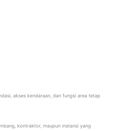
dasi, akses kendaraan, dan fungsi area tetap
mbang, kontraktor, maupun instansi yang