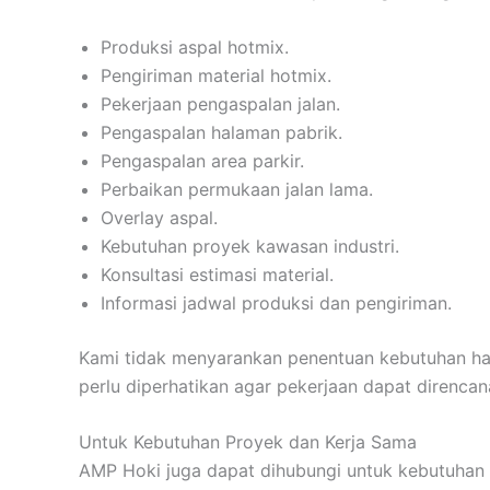
Produksi aspal hotmix.
Pengiriman material hotmix.
Pekerjaan pengaspalan jalan.
Pengaspalan halaman pabrik.
Pengaspalan area parkir.
Perbaikan permukaan jalan lama.
Overlay aspal.
Kebutuhan proyek kawasan industri.
Konsultasi estimasi material.
Informasi jadwal produksi dan pengiriman.
Kami tidak menyarankan penentuan kebutuhan hany
perlu diperhatikan agar pekerjaan dapat direncan
Untuk Kebutuhan Proyek dan Kerja Sama
AMP Hoki juga dapat dihubungi untuk kebutuhan 