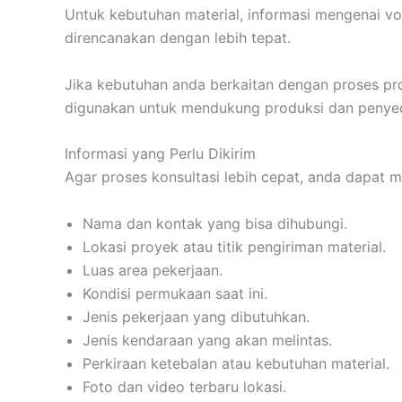
Untuk kebutuhan material, informasi mengenai vol
direncanakan dengan lebih tepat.
Jika kebutuhan anda berkaitan dengan proses pr
digunakan untuk mendukung produksi dan penyed
Informasi yang Perlu Dikirim
Agar proses konsultasi lebih cepat, anda dapat 
Nama dan kontak yang bisa dihubungi.
Lokasi proyek atau titik pengiriman material.
Luas area pekerjaan.
Kondisi permukaan saat ini.
Jenis pekerjaan yang dibutuhkan.
Jenis kendaraan yang akan melintas.
Perkiraan ketebalan atau kebutuhan material.
Foto dan video terbaru lokasi.