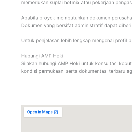
memerlukan suplai hotmix atau pekerjaan pengas
Apabila proyek membutuhkan dokumen perusahaan, 
Dokumen yang bersifat administratif dapat diberi
Untuk penjelasan lebih lengkap mengenai profil 
Hubungi AMP Hoki
Silakan hubungi AMP Hoki untuk konsultasi kebutu
kondisi permukaan, serta dokumentasi terbaru 