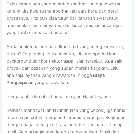
Tidak jarang ada yang memberikan hasil mengecewakan
karena kita kurang memperhatikan cara kerja dan detail
prosesnya. Kita pun bisa turun dari tahapan awal untuk
memastikan semuanya berjalan lancar, sesuai rancangan
yang telah disepakati bersama.
Anda tidak mau mendapatkan hasil yang mengecewakan,
bukan? Terpenting ketika memilih, kita memperhatikan
background dari kontraktor aspal jalan tersebut. Apa saja
proyek dan pesanan yang sudah mereka kerjakan. Lalu,
apa saja layanan yang ditawarkan, hingga
Biaya
Pengaspalan
yang ditawarkan.
Pengaspalan Berjalan Lancar dengan Hasil Terjamin
Berhasil mendapatkan layanan jasa yang cocok juga harus
tetap terjun untuk mengamati proses pengerjan. Begitupun
dengan bagaimana pihak jasa memberi jaminan terhadap
hasil. Semua bagiannya tetap kita perhatikan. Mulai dari