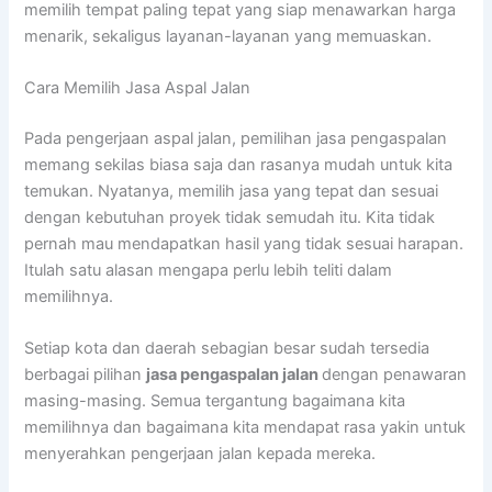
memilih tempat paling tepat yang siap menawarkan harga
menarik, sekaligus layanan-layanan yang memuaskan.
Cara Memilih Jasa Aspal Jalan
Pada pengerjaan aspal jalan, pemilihan jasa pengaspalan
memang sekilas biasa saja dan rasanya mudah untuk kita
temukan. Nyatanya, memilih jasa yang tepat dan sesuai
dengan kebutuhan proyek tidak semudah itu. Kita tidak
pernah mau mendapatkan hasil yang tidak sesuai harapan.
Itulah satu alasan mengapa perlu lebih teliti dalam
memilihnya.
Setiap kota dan daerah sebagian besar sudah tersedia
berbagai pilihan
jasa pengaspalan jalan
dengan penawaran
masing-masing. Semua tergantung bagaimana kita
memilihnya dan bagaimana kita mendapat rasa yakin untuk
menyerahkan pengerjaan jalan kepada mereka.