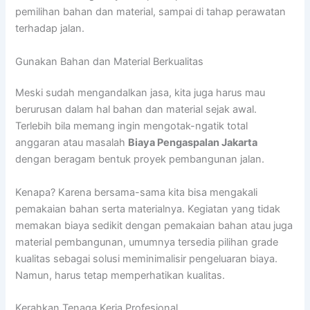
pemilihan bahan dan material, sampai di tahap perawatan
terhadap jalan.
Gunakan Bahan dan Material Berkualitas
Meski sudah mengandalkan jasa, kita juga harus mau
berurusan dalam hal bahan dan material sejak awal.
Terlebih bila memang ingin mengotak-ngatik total
anggaran atau masalah
Biaya Pengaspalan Jakarta
dengan beragam bentuk proyek pembangunan jalan.
Kenapa? Karena bersama-sama kita bisa mengakali
pemakaian bahan serta materialnya. Kegiatan yang tidak
memakan biaya sedikit dengan pemakaian bahan atau juga
material pembangunan, umumnya tersedia pilihan grade
kualitas sebagai solusi meminimalisir pengeluaran biaya.
Namun, harus tetap memperhatikan kualitas.
Kerahkan Tenaga Kerja Profesional