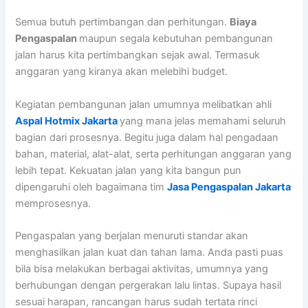
Semua butuh pertimbangan dan perhitungan.
Biaya
Pengaspalan
maupun segala kebutuhan pembangunan
jalan harus kita pertimbangkan sejak awal. Termasuk
anggaran yang kiranya akan melebihi budget.
Kegiatan pembangunan jalan umumnya melibatkan ahli
Aspal Hotmix Jakarta
yang mana jelas memahami seluruh
bagian dari prosesnya. Begitu juga dalam hal pengadaan
bahan, material, alat-alat, serta perhitungan anggaran yang
lebih tepat. Kekuatan jalan yang kita bangun pun
dipengaruhi oleh bagaimana tim
Jasa Pengaspalan Jakarta
memprosesnya.
Pengaspalan yang berjalan menuruti standar akan
menghasilkan jalan kuat dan tahan lama. Anda pasti puas
bila bisa melakukan berbagai aktivitas, umumnya yang
berhubungan dengan pergerakan lalu lintas. Supaya hasil
sesuai harapan, rancangan harus sudah tertata rinci