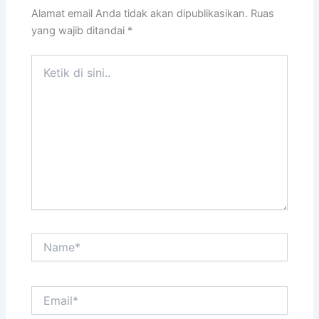
Alamat email Anda tidak akan dipublikasikan.
Ruas
yang wajib ditandai
*
Ketik
di
sini..
Name*
Email*