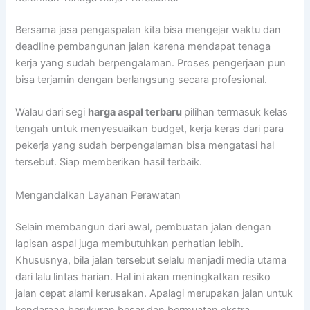
Bersama jasa pengaspalan kita bisa mengejar waktu dan
deadline pembangunan jalan karena mendapat tenaga
kerja yang sudah berpengalaman. Proses pengerjaan pun
bisa terjamin dengan berlangsung secara profesional.
Walau dari segi
harga aspal terbaru
pilihan termasuk kelas
tengah untuk menyesuaikan budget, kerja keras dari para
pekerja yang sudah berpengalaman bisa mengatasi hal
tersebut. Siap memberikan hasil terbaik.
Mengandalkan Layanan Perawatan
Selain membangun dari awal, pembuatan jalan dengan
lapisan aspal juga membutuhkan perhatian lebih.
Khususnya, bila jalan tersebut selalu menjadi media utama
dari lalu lintas harian. Hal ini akan meningkatkan resiko
jalan cepat alami kerusakan. Apalagi merupakan jalan untuk
kendaraan berukuran besar dan bermuatan ekstra.