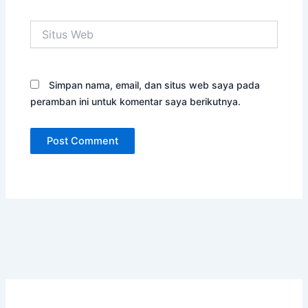
Situs
Web
Simpan nama, email, dan situs web saya pada
peramban ini untuk komentar saya berikutnya.