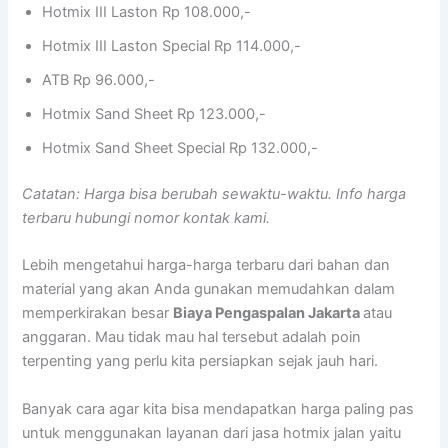
Hotmix III Laston Rp 108.000,-
Hotmix III Laston Special Rp 114.000,-
ATB Rp 96.000,-
Hotmix Sand Sheet Rp 123.000,-
Hotmix Sand Sheet Special Rp 132.000,-
Catatan: Harga bisa berubah sewaktu-waktu. Info harga
terbaru hubungi nomor kontak kami.
Lebih mengetahui harga-harga terbaru dari bahan dan
material yang akan Anda gunakan memudahkan dalam
memperkirakan besar
Biaya Pengaspalan Jakarta
atau
anggaran. Mau tidak mau hal tersebut adalah poin
terpenting yang perlu kita persiapkan sejak jauh hari.
Banyak cara agar kita bisa mendapatkan harga paling pas
untuk menggunakan layanan dari jasa hotmix jalan yaitu