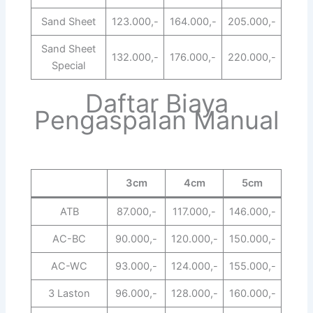
Sand Sheet
123.000,-
164.000,-
205.000,-
Sand Sheet
132.000,-
176.000,-
220.000,-
Special
Daftar Biaya
Pengaspalan Manual
3cm
4cm
5cm
ATB
87.000,-
117.000,-
146.000,-
AC-BC
90.000,-
120.000,-
150.000,-
AC-WC
93.000,-
124.000,-
155.000,-
3 Laston
96.000,-
128.000,-
160.000,-