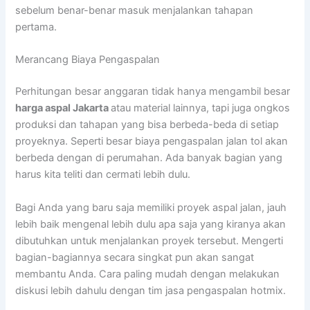
sebelum benar-benar masuk menjalankan tahapan
pertama.
Merancang Biaya Pengaspalan
Perhitungan besar anggaran tidak hanya mengambil besar
harga aspal Jakarta
atau material lainnya, tapi juga ongkos
produksi dan tahapan yang bisa berbeda-beda di setiap
proyeknya. Seperti besar biaya pengaspalan jalan tol akan
berbeda dengan di perumahan. Ada banyak bagian yang
harus kita teliti dan cermati lebih dulu.
Bagi Anda yang baru saja memiliki proyek aspal jalan, jauh
lebih baik mengenal lebih dulu apa saja yang kiranya akan
dibutuhkan untuk menjalankan proyek tersebut. Mengerti
bagian-bagiannya secara singkat pun akan sangat
membantu Anda. Cara paling mudah dengan melakukan
diskusi lebih dahulu dengan tim jasa pengaspalan hotmix.