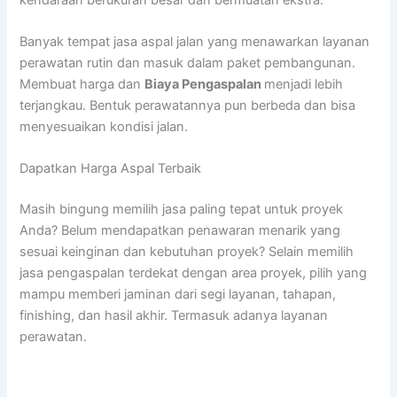
Banyak tempat jasa aspal jalan yang menawarkan layanan
perawatan rutin dan masuk dalam paket pembangunan.
Membuat harga dan
Biaya Pengaspalan
menjadi lebih
terjangkau. Bentuk perawatannya pun berbeda dan bisa
menyesuaikan kondisi jalan.
Dapatkan Harga Aspal Terbaik
Masih bingung memilih jasa paling tepat untuk proyek
Anda? Belum mendapatkan penawaran menarik yang
sesuai keinginan dan kebutuhan proyek? Selain memilih
jasa pengaspalan terdekat dengan area proyek, pilih yang
mampu memberi jaminan dari segi layanan, tahapan,
finishing, dan hasil akhir. Termasuk adanya layanan
perawatan.