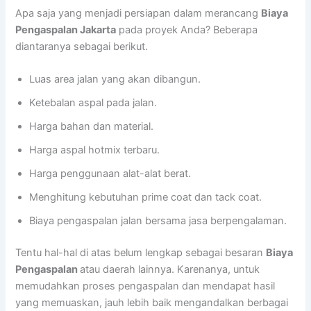
Apa saja yang menjadi persiapan dalam merancang
Biaya
Pengaspalan Jakarta
pada proyek Anda? Beberapa
diantaranya sebagai berikut.
Luas area jalan yang akan dibangun.
Ketebalan aspal pada jalan.
Harga bahan dan material.
Harga aspal hotmix terbaru.
Harga penggunaan alat-alat berat.
Menghitung kebutuhan prime coat dan tack coat.
Biaya pengaspalan jalan bersama jasa berpengalaman.
Tentu hal-hal di atas belum lengkap sebagai besaran
Biaya
Pengaspalan
atau daerah lainnya. Karenanya, untuk
memudahkan proses pengaspalan dan mendapat hasil
yang memuaskan, jauh lebih baik mengandalkan berbagai