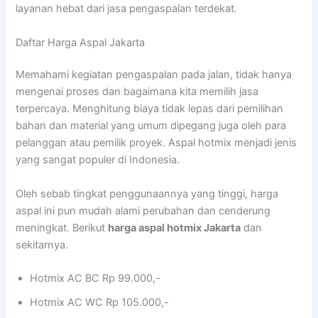
layanan hebat dari jasa pengaspalan terdekat.
Daftar Harga Aspal Jakarta
Memahami kegiatan pengaspalan pada jalan, tidak hanya
mengenai proses dan bagaimana kita memilih jasa
terpercaya. Menghitung biaya tidak lepas dari pemilihan
bahan dan material yang umum dipegang juga oleh para
pelanggan atau pemilik proyek. Aspal hotmix menjadi jenis
yang sangat populer di Indonesia.
Oleh sebab tingkat penggunaannya yang tinggi, harga
aspal ini pun mudah alami perubahan dan cenderung
meningkat. Berikut
harga aspal hotmix Jakarta
dan
sekitarnya.
Hotmix AC BC Rp 99.000,-
Hotmix AC WC Rp 105.000,-