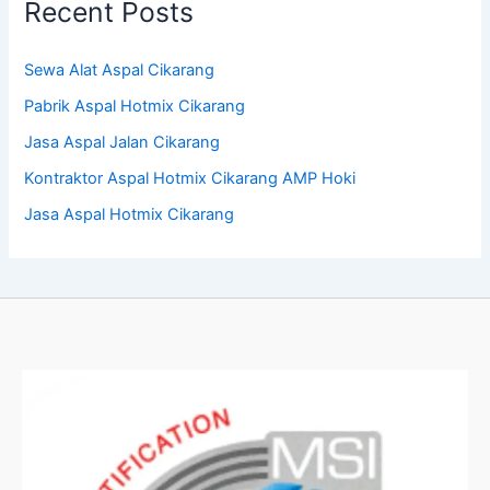
Recent Posts
Sewa Alat Aspal Cikarang
Pabrik Aspal Hotmix Cikarang
Jasa Aspal Jalan Cikarang
Kontraktor Aspal Hotmix Cikarang AMP Hoki
Jasa Aspal Hotmix Cikarang