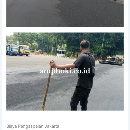
Biaya Pengaspalan Jakarta