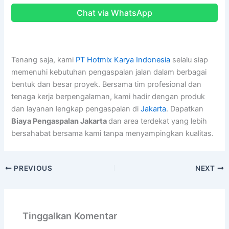
Chat via WhatsApp
Tenang saja, kami
PT Hotmix Karya Indonesia
selalu siap
memenuhi kebutuhan pengaspalan jalan dalam berbagai
bentuk dan besar proyek. Bersama tim profesional dan
tenaga kerja berpengalaman, kami hadir dengan produk
dan layanan lengkap pengaspalan di
Jakarta
. Dapatkan
Biaya Pengaspalan Jakarta
dan area terdekat yang lebih
bersahabat bersama kami tanpa menyampingkan kualitas.
PREVIOUS
NEXT
Tinggalkan Komentar