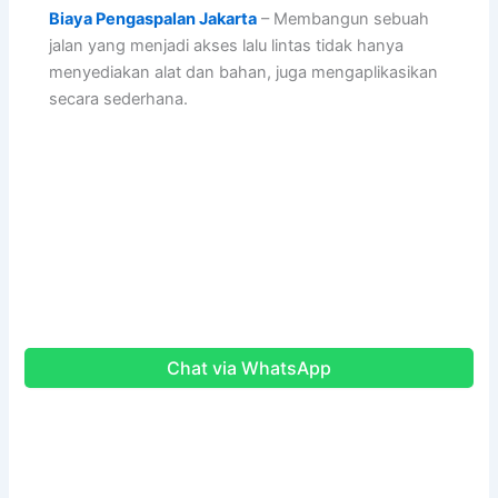
Biaya Pengaspalan Jakarta
– Membangun sebuah
jalan yang menjadi akses lalu lintas tidak hanya
menyediakan alat dan bahan, juga mengaplikasikan
secara sederhana.
Chat via WhatsApp