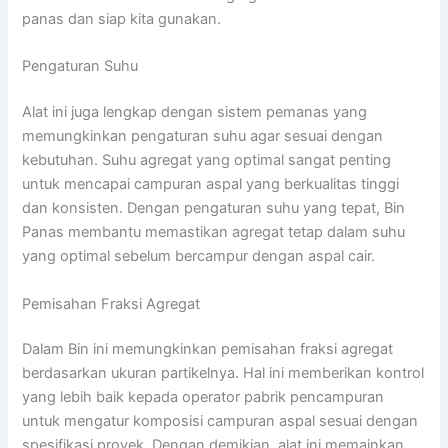
panas dan siap kita gunakan.
Pengaturan Suhu
Alat ini juga lengkap dengan sistem pemanas yang
memungkinkan pengaturan suhu agar sesuai dengan
kebutuhan. Suhu agregat yang optimal sangat penting
untuk mencapai campuran aspal yang berkualitas tinggi
dan konsisten. Dengan pengaturan suhu yang tepat, Bin
Panas membantu memastikan agregat tetap dalam suhu
yang optimal sebelum bercampur dengan aspal cair.
Pemisahan Fraksi Agregat
Dalam Bin ini memungkinkan pemisahan fraksi agregat
berdasarkan ukuran partikelnya. Hal ini memberikan kontrol
yang lebih baik kepada operator pabrik pencampuran
untuk mengatur komposisi campuran aspal sesuai dengan
spesifikasi proyek. Dengan demikian, alat ini memainkan