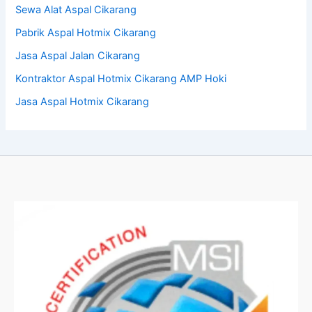
Sewa Alat Aspal Cikarang
Pabrik Aspal Hotmix Cikarang
Jasa Aspal Jalan Cikarang
Kontraktor Aspal Hotmix Cikarang AMP Hoki
Jasa Aspal Hotmix Cikarang