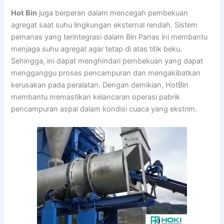
Hot Bin
juga berperan dalam mencegah pembekuan
agregat saat suhu lingkungan eksternal rendah. Sistem
pemanas yang terintegrasi dalam Bin Panas ini membantu
menjaga suhu agregat agar tetap di atas titik beku.
Sehingga, ini dapat menghindari pembekuan yang dapat
mengganggu proses pencampuran dan mengakibatkan
kerusakan pada peralatan. Dengan demikian, HotBin
membantu memastikan kelancaran operasi pabrik
pencampuran aspal dalam kondisi cuaca yang ekstrim.