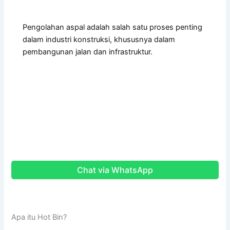
Pengolahan aspal adalah salah satu proses penting
dalam industri konstruksi, khususnya dalam
pembangunan jalan dan infrastruktur.
Chat via WhatsApp
Apa itu Hot Bin?