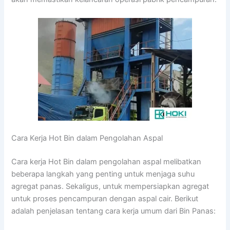
Cara Kerja Hot Bin dalam Pengolahan Aspal
Cara kerja Hot Bin dalam pengolahan aspal melibatkan
beberapa langkah yang penting untuk menjaga suhu
agregat panas. Sekaligus, untuk mempersiapkan agregat
untuk proses pencampuran dengan aspal cair. Berikut
adalah penjelasan tentang cara kerja umum dari Bin Panas: