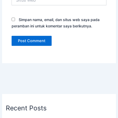
Web
Simpan nama, email, dan situs web saya pada
peramban ini untuk komentar saya berikutnya.
Recent Posts