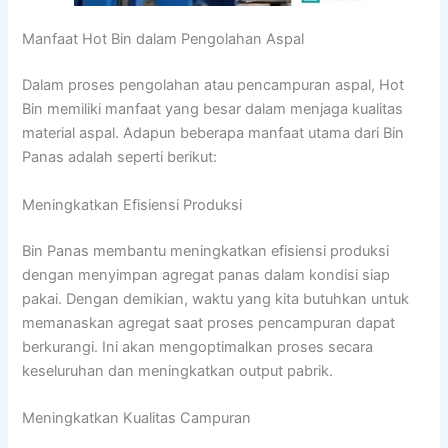
Manfaat Hot Bin dalam Pengolahan Aspal
Dalam proses pengolahan atau pencampuran aspal, Hot
Bin memiliki manfaat yang besar dalam menjaga kualitas
material aspal. Adapun beberapa manfaat utama dari Bin
Panas adalah seperti berikut:
Meningkatkan Efisiensi Produksi
Bin Panas membantu meningkatkan efisiensi produksi
dengan menyimpan agregat panas dalam kondisi siap
pakai. Dengan demikian, waktu yang kita butuhkan untuk
memanaskan agregat saat proses pencampuran dapat
berkurangi. Ini akan mengoptimalkan proses secara
keseluruhan dan meningkatkan output pabrik.
Meningkatkan Kualitas Campuran