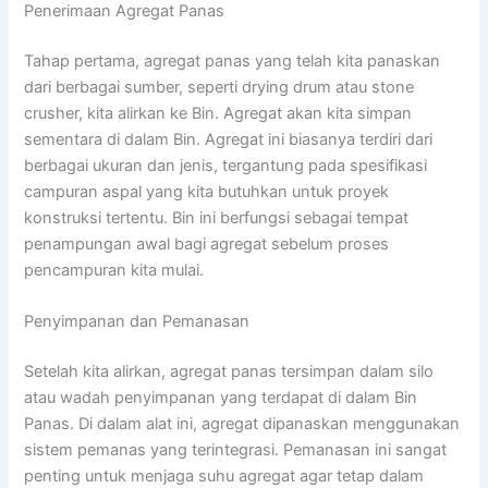
Penerimaan Agregat Panas
Tahap pertama, agregat panas yang telah kita panaskan
dari berbagai sumber, seperti drying drum atau stone
crusher, kita alirkan ke Bin. Agregat akan kita simpan
sementara di dalam Bin. Agregat ini biasanya terdiri dari
berbagai ukuran dan jenis, tergantung pada spesifikasi
campuran aspal yang kita butuhkan untuk proyek
konstruksi tertentu. Bin ini berfungsi sebagai tempat
penampungan awal bagi agregat sebelum proses
pencampuran kita mulai.
Penyimpanan dan Pemanasan
Setelah kita alirkan, agregat panas tersimpan dalam silo
atau wadah penyimpanan yang terdapat di dalam Bin
Panas. Di dalam alat ini, agregat dipanaskan menggunakan
sistem pemanas yang terintegrasi. Pemanasan ini sangat
penting untuk menjaga suhu agregat agar tetap dalam