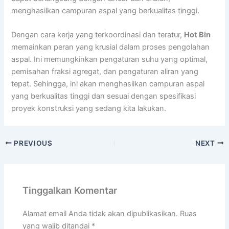
menghasilkan campuran aspal yang berkualitas tinggi.
Dengan cara kerja yang terkoordinasi dan teratur,
Hot Bin
memainkan peran yang krusial dalam proses pengolahan
aspal. Ini memungkinkan pengaturan suhu yang optimal,
pemisahan fraksi agregat, dan pengaturan aliran yang
tepat. Sehingga, ini akan menghasilkan campuran aspal
yang berkualitas tinggi dan sesuai dengan spesifikasi
proyek konstruksi yang sedang kita lakukan.
PREVIOUS
NEXT
Tinggalkan Komentar
Alamat email Anda tidak akan dipublikasikan.
Ruas
yang wajib ditandai
*