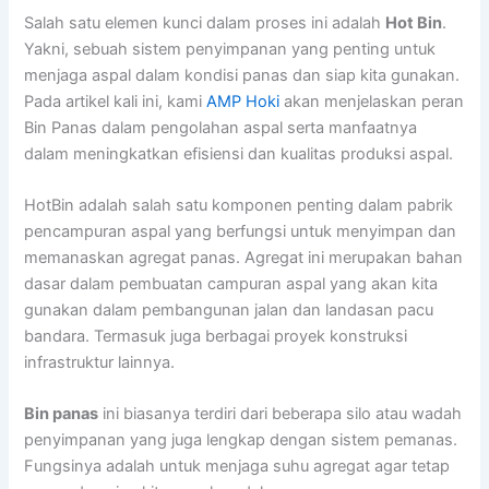
Salah satu elemen kunci dalam proses ini adalah
Hot Bin
.
Yakni, sebuah sistem penyimpanan yang penting untuk
menjaga aspal dalam kondisi panas dan siap kita gunakan.
Pada artikel kali ini, kami
AMP Hoki
akan menjelaskan peran
Bin Panas dalam pengolahan aspal serta manfaatnya
dalam meningkatkan efisiensi dan kualitas produksi aspal.
HotBin adalah salah satu komponen penting dalam pabrik
pencampuran aspal yang berfungsi untuk menyimpan dan
memanaskan agregat panas. Agregat ini merupakan bahan
dasar dalam pembuatan campuran aspal yang akan kita
gunakan dalam pembangunan jalan dan landasan pacu
bandara. Termasuk juga berbagai proyek konstruksi
infrastruktur lainnya.
Bin panas
ini biasanya terdiri dari beberapa silo atau wadah
penyimpanan yang juga lengkap dengan sistem pemanas.
Fungsinya adalah untuk menjaga suhu agregat agar tetap