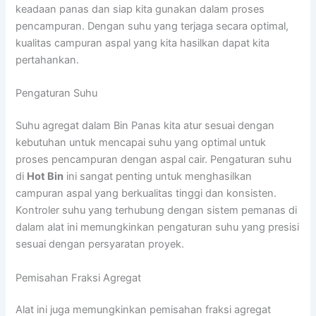
keadaan panas dan siap kita gunakan dalam proses
pencampuran. Dengan suhu yang terjaga secara optimal,
kualitas campuran aspal yang kita hasilkan dapat kita
pertahankan.
Pengaturan Suhu
Suhu agregat dalam Bin Panas kita atur sesuai dengan
kebutuhan untuk mencapai suhu yang optimal untuk
proses pencampuran dengan aspal cair. Pengaturan suhu
di
Hot Bin
ini sangat penting untuk menghasilkan
campuran aspal yang berkualitas tinggi dan konsisten.
Kontroler suhu yang terhubung dengan sistem pemanas di
dalam alat ini memungkinkan pengaturan suhu yang presisi
sesuai dengan persyaratan proyek.
Pemisahan Fraksi Agregat
Alat ini juga memungkinkan pemisahan fraksi agregat