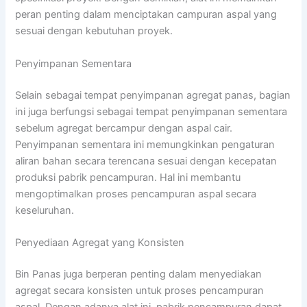
peran penting dalam menciptakan campuran aspal yang
sesuai dengan kebutuhan proyek.
Penyimpanan Sementara
Selain sebagai tempat penyimpanan agregat panas, bagian
ini juga berfungsi sebagai tempat penyimpanan sementara
sebelum agregat bercampur dengan aspal cair.
Penyimpanan sementara ini memungkinkan pengaturan
aliran bahan secara terencana sesuai dengan kecepatan
produksi pabrik pencampuran. Hal ini membantu
mengoptimalkan proses pencampuran aspal secara
keseluruhan.
Penyediaan Agregat yang Konsisten
Bin Panas juga berperan penting dalam menyediakan
agregat secara konsisten untuk proses pencampuran
aspal. Dengan adanya alat ini, pabrik pencampuran dapat