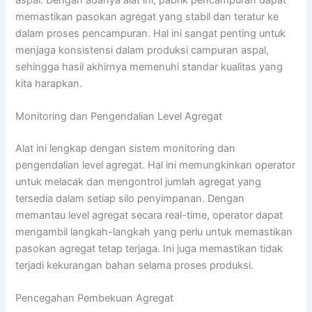
memastikan pasokan agregat yang stabil dan teratur ke
dalam proses pencampuran. Hal ini sangat penting untuk
menjaga konsistensi dalam produksi campuran aspal,
sehingga hasil akhirnya memenuhi standar kualitas yang
kita harapkan.
Monitoring dan Pengendalian Level Agregat
Alat ini lengkap dengan sistem monitoring dan
pengendalian level agregat. Hal ini memungkinkan operator
untuk melacak dan mengontrol jumlah agregat yang
tersedia dalam setiap silo penyimpanan. Dengan
memantau level agregat secara real-time, operator dapat
mengambil langkah-langkah yang perlu untuk memastikan
pasokan agregat tetap terjaga. Ini juga memastikan tidak
terjadi kekurangan bahan selama proses produksi.
Pencegahan Pembekuan Agregat