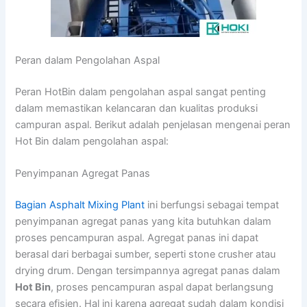
Peran dalam Pengolahan Aspal
Peran HotBin dalam pengolahan aspal sangat penting
dalam memastikan kelancaran dan kualitas produksi
campuran aspal. Berikut adalah penjelasan mengenai peran
Hot Bin dalam pengolahan aspal:
Penyimpanan Agregat Panas
Bagian Asphalt Mixing Plant
ini berfungsi sebagai tempat
penyimpanan agregat panas yang kita butuhkan dalam
proses pencampuran aspal. Agregat panas ini dapat
berasal dari berbagai sumber, seperti stone crusher atau
drying drum. Dengan tersimpannya agregat panas dalam
Hot Bin
, proses pencampuran aspal dapat berlangsung
secara efisien. Hal ini karena agregat sudah dalam kondisi