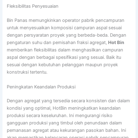
Fleksibilitas Penyesuaian
Bin Panas memungkinkan operator pabrik pencampuran
untuk menyesuaikan komposisi campuran aspal sesuai
dengan persyaratan proyek yang berbeda-beda. Dengan
pengaturan suhu dan pemisahan fraksi agregat,
Hot Bin
memberikan fleksibilitas dalam menghasilkan campuran
aspal dengan berbagai spesifikasi yang sesuai. Baik itu
sesuai dengan kebutuhan pelanggan maupun proyek
konstruksi tertentu.
Peningkatan Keandalan Produksi
Dengan agregat yang tersedia secara konsisten dan dalam
kondisi yang optimal, HotBin meningkatkan keandalan
produksi secara keseluruhan. Ini mengurangi risiko
gangguan produksi yang timbul oleh penundaan dalam
pemanasan agregat atau kekurangan pasokan bahan. Ini
akan memastikan kelancaran operasi pabrik pencampuran.