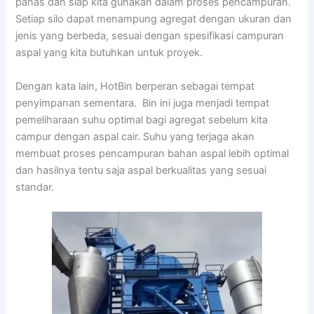
panas dan siap kita gunakan dalam proses pencampuran.
Setiap silo dapat menampung agregat dengan ukuran dan
jenis yang berbeda, sesuai dengan spesifikasi campuran
aspal yang kita butuhkan untuk proyek.
Dengan kata lain, HotBin berperan sebagai tempat
penyimpanan sementara. Bin ini juga menjadi tempat
pemeliharaan suhu optimal bagi agregat sebelum kita
campur dengan aspal cair. Suhu yang terjaga akan
membuat proses pencampuran bahan aspal lebih optimal
dan hasilnya tentu saja aspal berkualitas yang sesuai
standar.