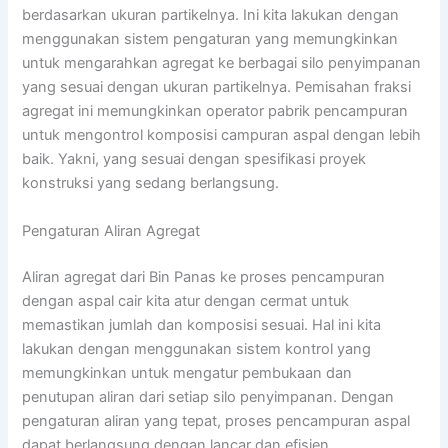
berdasarkan ukuran partikelnya. Ini kita lakukan dengan
menggunakan sistem pengaturan yang memungkinkan
untuk mengarahkan agregat ke berbagai silo penyimpanan
yang sesuai dengan ukuran partikelnya. Pemisahan fraksi
agregat ini memungkinkan operator pabrik pencampuran
untuk mengontrol komposisi campuran aspal dengan lebih
baik. Yakni, yang sesuai dengan spesifikasi proyek
konstruksi yang sedang berlangsung.
Pengaturan Aliran Agregat
Aliran agregat dari Bin Panas ke proses pencampuran
dengan aspal cair kita atur dengan cermat untuk
memastikan jumlah dan komposisi sesuai. Hal ini kita
lakukan dengan menggunakan sistem kontrol yang
memungkinkan untuk mengatur pembukaan dan
penutupan aliran dari setiap silo penyimpanan. Dengan
pengaturan aliran yang tepat, proses pencampuran aspal
dapat berlangsung dengan lancar dan efisien,