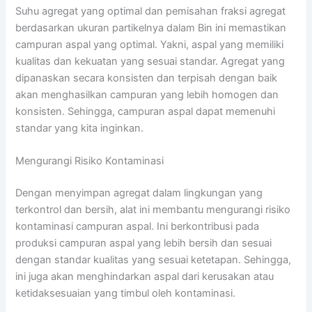
Suhu agregat yang optimal dan pemisahan fraksi agregat
berdasarkan ukuran partikelnya dalam Bin ini memastikan
campuran aspal yang optimal. Yakni, aspal yang memiliki
kualitas dan kekuatan yang sesuai standar. Agregat yang
dipanaskan secara konsisten dan terpisah dengan baik
akan menghasilkan campuran yang lebih homogen dan
konsisten. Sehingga, campuran aspal dapat memenuhi
standar yang kita inginkan.
Mengurangi Risiko Kontaminasi
Dengan menyimpan agregat dalam lingkungan yang
terkontrol dan bersih, alat ini membantu mengurangi risiko
kontaminasi campuran aspal. Ini berkontribusi pada
produksi campuran aspal yang lebih bersih dan sesuai
dengan standar kualitas yang sesuai ketetapan. Sehingga,
ini juga akan menghindarkan aspal dari kerusakan atau
ketidaksesuaian yang timbul oleh kontaminasi.