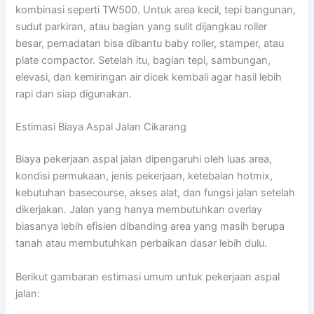
kombinasi seperti TW500. Untuk area kecil, tepi bangunan,
sudut parkiran, atau bagian yang sulit dijangkau roller
besar, pemadatan bisa dibantu baby roller, stamper, atau
plate compactor. Setelah itu, bagian tepi, sambungan,
elevasi, dan kemiringan air dicek kembali agar hasil lebih
rapi dan siap digunakan.
Estimasi Biaya Aspal Jalan Cikarang
Biaya pekerjaan aspal jalan dipengaruhi oleh luas area,
kondisi permukaan, jenis pekerjaan, ketebalan hotmix,
kebutuhan basecourse, akses alat, dan fungsi jalan setelah
dikerjakan. Jalan yang hanya membutuhkan overlay
biasanya lebih efisien dibanding area yang masih berupa
tanah atau membutuhkan perbaikan dasar lebih dulu.
Berikut gambaran estimasi umum untuk pekerjaan aspal
jalan: