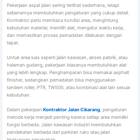
Pekerjaan aspal jalan sering terlihat sederhana, tetapi
sebenarnya membutuhkan pengaturan yang cukup detail.
Kontraktor perlu membaca kondisi area, menghitung
kebutuhan material, memilih alat, mengatur waktu kerja,
dan memastikan proses pemadatan dilakukan dengan
tepat.
Untuk area luas seperti jalan kawasan, akses pabrik, atau
halaman gudang, pekerjaan biasanya membutuhkan alat
yang lebih lengkap. Penghamparan bisa memakai asphalt
finisher, sedangkan pemadatan bisa menggunakan
tandem roller, PTR, TW500, atau kombinasi alat lain sesuai
kebutuhan.
Dalam pekerjaan
Kontraktor Jalan Cikarang
, pengaturan
metode kerja menjadi penting karena setiap area memiliki
fungsi berbeda. Jalan kawasan industri membutuhkan
pendekatan berbeda dari parkiran ruko atau jalan
lingkungan perumahan.