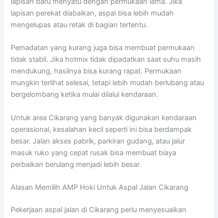
lapisan baru menyatu dengan permukaan lama. Jika
lapisan perekat diabaikan, aspal bisa lebih mudah
mengelupas atau retak di bagian tertentu.
Pemadatan yang kurang juga bisa membuat permukaan
tidak stabil. Jika hotmix tidak dipadatkan saat suhu masih
mendukung, hasilnya bisa kurang rapat. Permukaan
mungkin terlihat selesai, tetapi lebih mudah berlubang atau
bergelombang ketika mulai dilalui kendaraan.
Untuk area Cikarang yang banyak digunakan kendaraan
operasional, kesalahan kecil seperti ini bisa berdampak
besar. Jalan akses pabrik, parkiran gudang, atau jalur
masuk ruko yang cepat rusak bisa membuat biaya
perbaikan berulang menjadi lebih besar.
Alasan Memilih AMP Hoki Untuk Aspal Jalan Cikarang
Pekerjaan aspal jalan di Cikarang perlu menyesuaikan