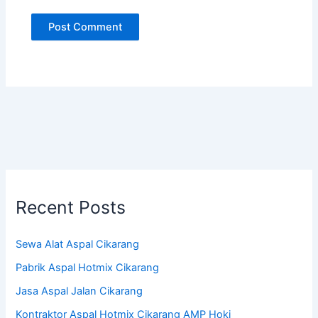
Recent Posts
Sewa Alat Aspal Cikarang
Pabrik Aspal Hotmix Cikarang
Jasa Aspal Jalan Cikarang
Kontraktor Aspal Hotmix Cikarang AMP Hoki