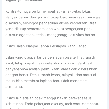
Kontraktor juga perlu memperhatikan aktivitas lokasi.
Banyak pabrik dan gudang tetap beroperasi saat pekerjaan
dilakukan, sehingga pengaturan akses kendaraan, area
yang ditutup sementara, dan waktu pengerjaan perlu
disusun agar tidak terlalu mengganggu aktivitas harian.
Risiko Jalan Diaspal Tanpa Persiapan Yang Tepat
Jalan yang diaspal tanpa persiapan bisa terlihat rapi di
awal, tetapi cepat rusak setelah digunakan. Salah satu
penyebabnya adalah permukaan lama tidak dibersihkan
dengan benar. Debu, tanah lepas, minyak, dan material
rapuh bisa membuat lapisan baru tidak menempel
sempurna.
Risiko lain adalah tidak menggunakan perekat sesuai
kebutuhan. Pada pekerjaan overlay, tack coat membantu