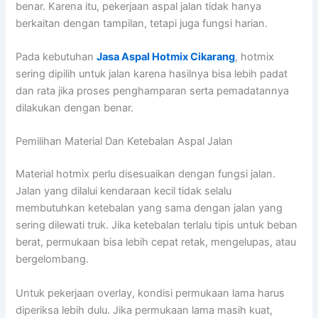
benar. Karena itu, pekerjaan aspal jalan tidak hanya
berkaitan dengan tampilan, tetapi juga fungsi harian.
Pada kebutuhan
Jasa Aspal Hotmix Cikarang
, hotmix
sering dipilih untuk jalan karena hasilnya bisa lebih padat
dan rata jika proses penghamparan serta pemadatannya
dilakukan dengan benar.
Pemilihan Material Dan Ketebalan Aspal Jalan
Material hotmix perlu disesuaikan dengan fungsi jalan.
Jalan yang dilalui kendaraan kecil tidak selalu
membutuhkan ketebalan yang sama dengan jalan yang
sering dilewati truk. Jika ketebalan terlalu tipis untuk beban
berat, permukaan bisa lebih cepat retak, mengelupas, atau
bergelombang.
Untuk pekerjaan overlay, kondisi permukaan lama harus
diperiksa lebih dulu. Jika permukaan lama masih kuat,