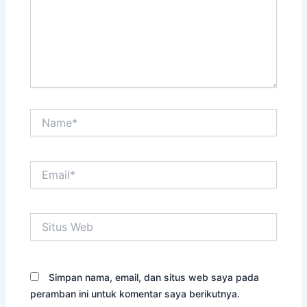
Name*
Email*
Situs
Web
Simpan nama, email, dan situs web saya pada
peramban ini untuk komentar saya berikutnya.