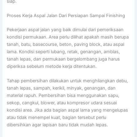
siap.
Proses Kerja Aspal Jalan Dari Persiapan Sampai Finishing
Pekerjaan aspal jalan yang baik dimulai dari pemeriksaan
kondisi permukaan. Area perlu dilihat apakah masih berupa
tanah, batu, basecourse, beton, paving block, atau aspal
lama. Kondisi seperti lubang, retak, genangan, amblas,
tanah lepas, dan permukaan bergelombang juga harus
diperiksa sebelum metode kerja ditentukan.
Tahap pembersihan dilakukan untuk menghilangkan debu,
tanah lepas, sampah, kerikil, minyak, genangan, dan
material rapuh. Pembersihan bisa menggunakan sapu,
sekop, cangkul, blower, atau kompresor udara sesuai
kondisi area. Jika ada bagian aspal lama yang mengelupas
atau tidak menempel kuat, bagian tersebut perlu
dibersihkan agar lapisan baru tidak mudah lepas.