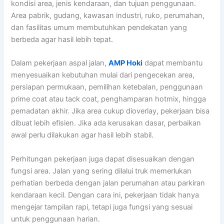
kondisi area, jenis kendaraan, dan tujuan penggunaan.
Area pabrik, gudang, kawasan industri, ruko, perumahan,
dan fasilitas umum membutuhkan pendekatan yang
berbeda agar hasil lebih tepat.
Dalam pekerjaan aspal jalan,
AMP Hoki
dapat membantu
menyesuaikan kebutuhan mulai dari pengecekan area,
persiapan permukaan, pemilihan ketebalan, penggunaan
prime coat atau tack coat, penghamparan hotmix, hingga
pemadatan akhir. Jika area cukup dioverlay, pekerjaan bisa
dibuat lebih efisien. Jika ada kerusakan dasar, perbaikan
awal perlu dilakukan agar hasil lebih stabil.
Perhitungan pekerjaan juga dapat disesuaikan dengan
fungsi area. Jalan yang sering dilalui truk memerlukan
perhatian berbeda dengan jalan perumahan atau parkiran
kendaraan kecil. Dengan cara ini, pekerjaan tidak hanya
mengejar tampilan rapi, tetapi juga fungsi yang sesuai
untuk penggunaan harian.