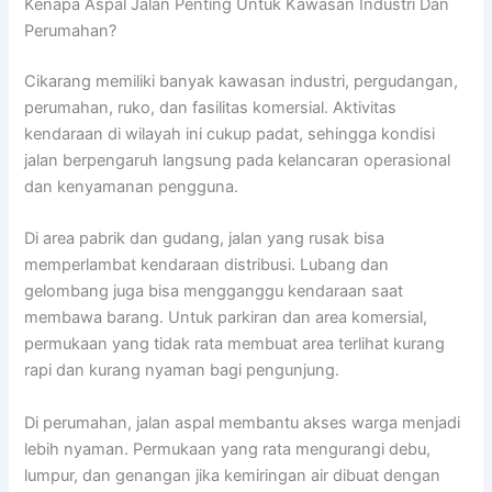
Kenapa Aspal Jalan Penting Untuk Kawasan Industri Dan
Perumahan?
Cikarang memiliki banyak kawasan industri, pergudangan,
perumahan, ruko, dan fasilitas komersial. Aktivitas
kendaraan di wilayah ini cukup padat, sehingga kondisi
jalan berpengaruh langsung pada kelancaran operasional
dan kenyamanan pengguna.
Di area pabrik dan gudang, jalan yang rusak bisa
memperlambat kendaraan distribusi. Lubang dan
gelombang juga bisa mengganggu kendaraan saat
membawa barang. Untuk parkiran dan area komersial,
permukaan yang tidak rata membuat area terlihat kurang
rapi dan kurang nyaman bagi pengunjung.
Di perumahan, jalan aspal membantu akses warga menjadi
lebih nyaman. Permukaan yang rata mengurangi debu,
lumpur, dan genangan jika kemiringan air dibuat dengan