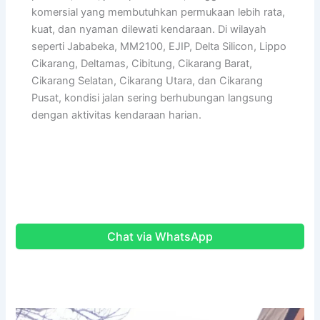
komersial yang membutuhkan permukaan lebih rata,
kuat, dan nyaman dilewati kendaraan. Di wilayah
seperti Jababeka, MM2100, EJIP, Delta Silicon, Lippo
Cikarang, Deltamas, Cibitung, Cikarang Barat,
Cikarang Selatan, Cikarang Utara, dan Cikarang
Pusat, kondisi jalan sering berhubungan langsung
dengan aktivitas kendaraan harian.
Chat via WhatsApp