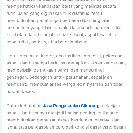
memperhatikan kendaraan berat yang melintas secara
rutin. Jalan yang digunakan truk distribusi tentu
membutuhkan perhitungan berbeda dibanding jalan
perumahan yang lebih banyak dilalui kendaraan kecil. Jika
ketebalan dan dasar jalan tidak sesuai, aspal bisa lebih
cepat retak, amblas, atau bergelombang.
Untuk area ruko, kantor, dan fasilitas komersial, pekerjaan
aspal jalan biasanya bertujuan merapikan akses kendaraan,
memperbaiki permukaan parkir, dan mengurangi
genangan. Sedangkan untuk perumahan, aspal jalan
membantu membuat akses warga lebih nyaman dan tidak
mudah becek.
Dalam kebutuhan
Jasa Pengaspalan Cikarang
, pekerjaan
aspal jalan biasanya menjadi bagian penting ketika area
membutuhkan perbaikan akses kendaraan, overlay jalan
lama, atau pengaspalan baru dari kondisi dasar yang belum