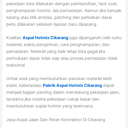
pekerjaan bisa dilakukan dengan pembersihan, tack coat,
penghamparan hotmix, lalu pemadatan. Namun jika banyak
lubang atau titik amblas, patching dan perbaikan dasar
perlu dilakukan sebelum lapisan baru dipasang.
Kualitas
Aspal Hotmix Cikarang
juga dipengaruhi oleh suhu
material, waktu pengiriman, cara penghamparan, dan
pemadatan. Material yang baik tetap bisa gagal jika
permukaan dasar tidak siap atau proses pemadatan tidak
maksimal.
Untuk area yang membutuhkan pasokan material lebih
stabil, keberadaan
Pabrik Aspal Hotmix Cikarang
dapat
menjadi bagian penting dalam mendukung pekerjaan jalan,
terutama jika volume pekerjaan cukup besar dan
membutuhkan suplai hotmix yang terencana.
Jasa Aspal Jalan Dan Peran Kontraktor Di Cikarang