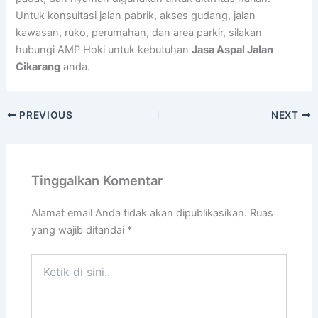
Untuk konsultasi jalan pabrik, akses gudang, jalan
kawasan, ruko, perumahan, dan area parkir, silakan
hubungi AMP Hoki untuk kebutuhan
Jasa Aspal Jalan
Cikarang
anda.
PREVIOUS
NEXT
Tinggalkan Komentar
Alamat email Anda tidak akan dipublikasikan.
Ruas
yang wajib ditandai
*
Ketik
di
sini..