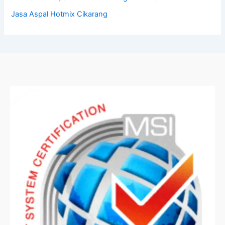
Jasa Aspal Hotmix Cikarang