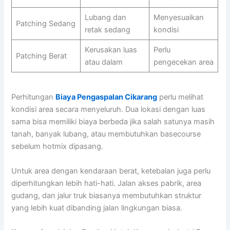
Lubang dan
Menyesuaikan
Patching Sedang
retak sedang
kondisi
Kerusakan luas
Perlu
Patching Berat
atau dalam
pengecekan area
Perhitungan
Biaya Pengaspalan Cikarang
perlu melihat
kondisi area secara menyeluruh. Dua lokasi dengan luas
sama bisa memiliki biaya berbeda jika salah satunya masih
tanah, banyak lubang, atau membutuhkan basecourse
sebelum hotmix dipasang.
Untuk area dengan kendaraan berat, ketebalan juga perlu
diperhitungkan lebih hati-hati. Jalan akses pabrik, area
gudang, dan jalur truk biasanya membutuhkan struktur
yang lebih kuat dibanding jalan lingkungan biasa.