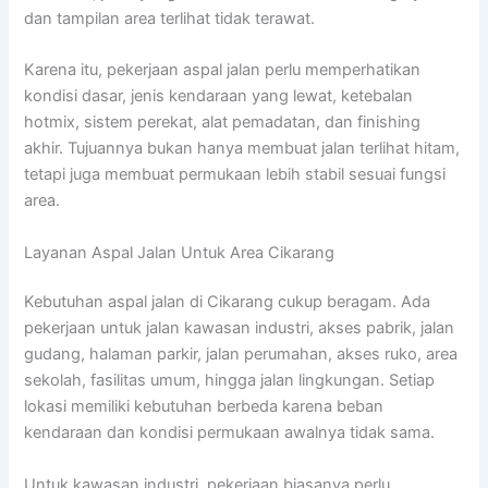
dan tampilan area terlihat tidak terawat.
Karena itu, pekerjaan aspal jalan perlu memperhatikan
kondisi dasar, jenis kendaraan yang lewat, ketebalan
hotmix, sistem perekat, alat pemadatan, dan finishing
akhir. Tujuannya bukan hanya membuat jalan terlihat hitam,
tetapi juga membuat permukaan lebih stabil sesuai fungsi
area.
Layanan Aspal Jalan Untuk Area Cikarang
Kebutuhan aspal jalan di Cikarang cukup beragam. Ada
pekerjaan untuk jalan kawasan industri, akses pabrik, jalan
gudang, halaman parkir, jalan perumahan, akses ruko, area
sekolah, fasilitas umum, hingga jalan lingkungan. Setiap
lokasi memiliki kebutuhan berbeda karena beban
kendaraan dan kondisi permukaan awalnya tidak sama.
Untuk kawasan industri, pekerjaan biasanya perlu