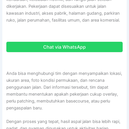
dikerjakan. Pekerjaan dapat disesuaikan untuk jalan
kawasan industri, akses pabrik, halaman gudang, parkiran
ruko, jalan perumahan, fasilitas umum, dan area komersial.
Chat via WhatsApp
Anda bisa menghubungi tim dengan menyampaikan lokasi,
ukuran area, foto kondisi permukaan, dan rencana
penggunaan jalan. Dari informasi tersebut, tim dapat
membantu menentukan apakah pekerjaan cukup overlay,
perlu patching, membutuhkan basecourse, atau perlu
pengaspalan baru.
Dengan proses yang tepat, hasil aspal jalan bisa lebih rapi,
padat, dan nyaman digunakan untuk aktivitas harian.