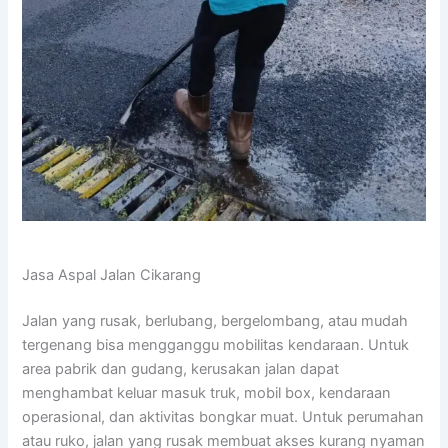
Jasa Aspal Jalan Cikarang
Jalan yang rusak, berlubang, bergelombang, atau mudah
tergenang bisa mengganggu mobilitas kendaraan. Untuk
area pabrik dan gudang, kerusakan jalan dapat
menghambat keluar masuk truk, mobil box, kendaraan
operasional, dan aktivitas bongkar muat. Untuk perumahan
atau ruko, jalan yang rusak membuat akses kurang nyaman