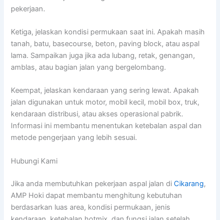
pekerjaan.
Ketiga, jelaskan kondisi permukaan saat ini. Apakah masih
tanah, batu, basecourse, beton, paving block, atau aspal
lama. Sampaikan juga jika ada lubang, retak, genangan,
amblas, atau bagian jalan yang bergelombang.
Keempat, jelaskan kendaraan yang sering lewat. Apakah
jalan digunakan untuk motor, mobil kecil, mobil box, truk,
kendaraan distribusi, atau akses operasional pabrik.
Informasi ini membantu menentukan ketebalan aspal dan
metode pengerjaan yang lebih sesuai.
Hubungi Kami
Jika anda membutuhkan pekerjaan aspal jalan di
Cikarang
,
AMP Hoki dapat membantu menghitung kebutuhan
berdasarkan luas area, kondisi permukaan, jenis
kendaraan, ketebalan hotmix, dan fungsi jalan setelah