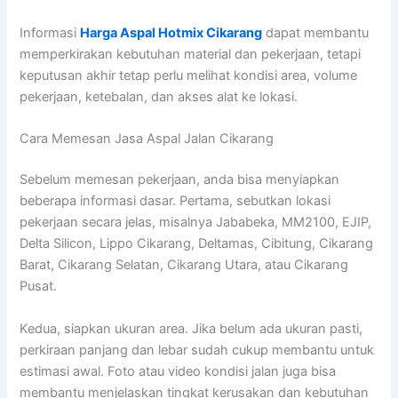
Informasi
Harga Aspal Hotmix Cikarang
dapat membantu
memperkirakan kebutuhan material dan pekerjaan, tetapi
keputusan akhir tetap perlu melihat kondisi area, volume
pekerjaan, ketebalan, dan akses alat ke lokasi.
Cara Memesan Jasa Aspal Jalan Cikarang
Sebelum memesan pekerjaan, anda bisa menyiapkan
beberapa informasi dasar. Pertama, sebutkan lokasi
pekerjaan secara jelas, misalnya Jababeka, MM2100, EJIP,
Delta Silicon, Lippo Cikarang, Deltamas, Cibitung, Cikarang
Barat, Cikarang Selatan, Cikarang Utara, atau Cikarang
Pusat.
Kedua, siapkan ukuran area. Jika belum ada ukuran pasti,
perkiraan panjang dan lebar sudah cukup membantu untuk
estimasi awal. Foto atau video kondisi jalan juga bisa
membantu menjelaskan tingkat kerusakan dan kebutuhan